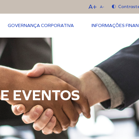
A+
Contrast
A-
GOVERNANÇA CORPORATIVA
INFORMAÇÕES FINAN
E EVENTOS