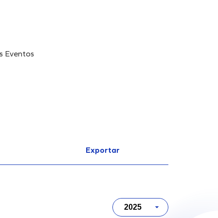
s Eventos
Exportar