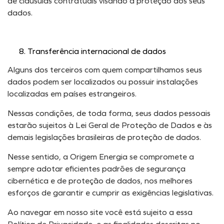
de cláusulas contratuais visando a proteção dos seus
dados.
Transferência internacional de dados
Alguns dos terceiros com quem compartilhamos seus
dados podem ser localizados ou possuir instalações
localizadas em países estrangeiros.
Nessas condições, de toda forma, seus dados pessoais
estarão sujeitos à Lei Geral de Proteção de Dados e às
demais legislações brasileiras de proteção de dados.
Nesse sentido, a Origem Energia se compromete a
sempre adotar eficientes padrões de segurança
cibernética e de proteção de dados, nos melhores
esforços de garantir e cumprir as exigências legislativas.
Ao navegar em nosso site você está sujeito a essa