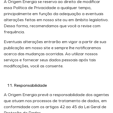
A Origem Energia se reserva ao direito de modificar
essa Política de Privacidade a qualquer tempo,
principalmente em função da adequação a eventuais
alterações feitas em nosso site ou em âmbito legislativo.
Dessa forma, recomendamos que você a revise com
frequência.
Eventuais alterações entrarão em vigor a partir de sua
publicação em nosso site e sempre lhe notificaremos
acerca das mudanças ocorridas. Ao utilizar nossos
serviços e fornecer seus dados pessoais após tais
modificações, você as consente.
Responsabilidade
A Origem Energia prevê a responsabilidade dos agentes
que atuam nos processos de tratamento de dados, em
conformidade com os artigos 42 ao 45 da Lei Geral de
Proteção de Dados.