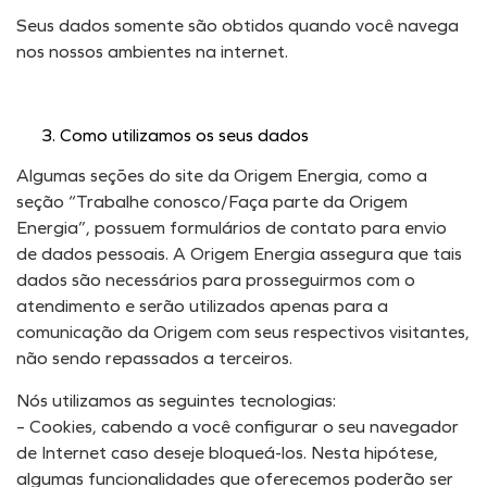
Seus dados somente são obtidos quando você navega
nos nossos ambientes na internet.
Como utilizamos os seus dados
Algumas seções do site da Origem Energia, como a
seção “Trabalhe conosco/Faça parte da Origem
Energia”, possuem formulários de contato para envio
de dados pessoais. A Origem Energia assegura que tais
dados são necessários para prosseguirmos com o
atendimento e serão utilizados apenas para a
comunicação da Origem com seus respectivos visitantes,
não sendo repassados a terceiros.
Nós utilizamos as seguintes tecnologias:
– Cookies, cabendo a você configurar o seu navegador
de Internet caso deseje bloqueá-los. Nesta hipótese,
algumas funcionalidades que oferecemos poderão ser