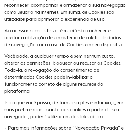
reconhecer, acompanhar e armazenar a sua navegação
como usuário na internet. Em suma, os Cookies são
utilizados para aprimorar a experiência de uso.
Ao acessar nosso site você manifesta conhecer e
aceitar a utilização de um sistema de coleta de dados
de navegação com o uso de Cookies em seu dispositivo.
Você pode, a qualquer tempo e sem nenhum custo,
alterar as permissões, bloquear ou recusar os Cookies.
Todavia, a revogação do consentimento de
determinados Cookies pode inviabilizar o
funcionamento correto de alguns recursos da
plataforma.
Para que você possa, de forma simples e intuitiva, gerir
suas preferências quanto aos cookies a partir do seu
navegador, poderá utilizar um dos links abaixo:
– Para mais informações sobre “Navegação Privada” e