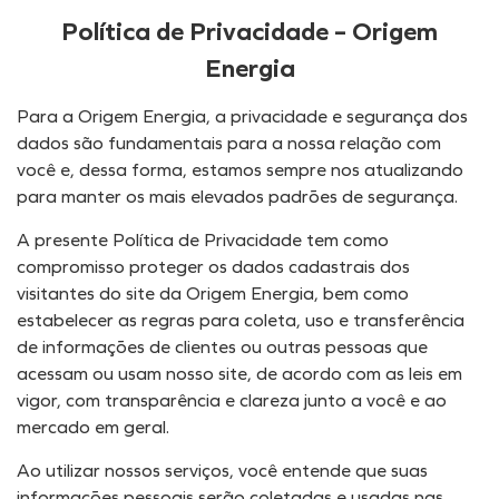
Política de Privacidade – Origem
Energia
Para a Origem Energia, a privacidade e segurança dos
dados são fundamentais para a nossa relação com
você e, dessa forma, estamos sempre nos atualizando
para manter os mais elevados padrões de segurança.
A presente Política de Privacidade tem como
compromisso proteger os dados cadastrais dos
visitantes do site da Origem Energia, bem como
estabelecer as regras para coleta, uso e transferência
de informações de clientes ou outras pessoas que
acessam ou usam nosso site, de acordo com as leis em
vigor, com transparência e clareza junto a você e ao
mercado em geral.
Ao utilizar nossos serviços, você entende que suas
informações pessoais serão coletadas e usadas nas