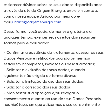
esclarecer dúvidas sobre os seus dados disponibilizados
através do site da Origem Energia, entre em contato
com a nossa equipe Jurídica por meio do e-
mail
juridico@origemenergia.com.
Dessa forma, você pode, de maneira gratuita e a
qualquer tempo, exercer seus direitos das seguintes
formas pelo e-mail acima:
– Confirmar a existência do tratamento, acessar os seus
Dados Pessoais e retificá-los quando os mesmos
estiverem incompletos, inexatos ou desatualizados;
– Solicitar a exclusão dos seus dados, quando
legalmente não exigido de forma diversa;
– Solicitar a limitação do uso dos seus dados;
– Solicitar a correção dos seus dados;
– Manifestar sua oposição e/ou revogar o
consentimento quanto ao uso de seus Dados Pessoais,
nas hipóteses em que utilizarmos o seu consentimento