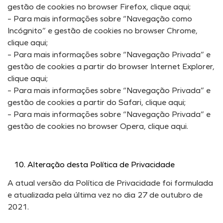
gestão de cookies no browser Firefox, clique aqui;
– Para mais informações sobre “Navegação como
Incógnito” e gestão de cookies no browser Chrome,
clique aqui;
– Para mais informações sobre “Navegação Privada” e
gestão de cookies a partir do browser Internet Explorer,
clique aqui;
– Para mais informações sobre “Navegação Privada” e
gestão de cookies a partir do Safari, clique aqui;
– Para mais informações sobre “Navegação Privada” e
gestão de cookies no browser Opera, clique aqui.
Alteração desta Política de Privacidade
A atual versão da Política de Privacidade foi formulada
e atualizada pela última vez no dia 27 de outubro de
2021.