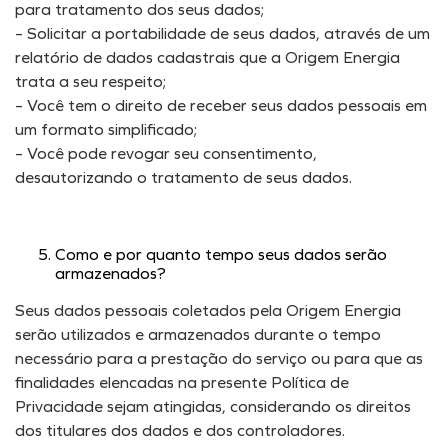
para tratamento dos seus dados;
– Solicitar a portabilidade de seus dados, através de um
relatório de dados cadastrais que a Origem Energia
trata a seu respeito;
– Você tem o direito de receber seus dados pessoais em
um formato simplificado;
– Você pode revogar seu consentimento,
desautorizando o tratamento de seus dados.
Como e por quanto tempo seus dados serão
armazenados?
Seus dados pessoais coletados pela Origem Energia
serão utilizados e armazenados durante o tempo
necessário para a prestação do serviço ou para que as
finalidades elencadas na presente Política de
Privacidade sejam atingidas, considerando os direitos
dos titulares dos dados e dos controladores.