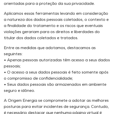
orientadas para a proteção da sua privacidade.
Aplicamos essas ferramentas levando em consideração
a natureza dos dados pessoais coletados, o contexto e
a finalidade do tratamento e os riscos que eventuais
violações gerariam para os direitos e liberdades do
titular dos dados coletados e tratados.
Entre as medidas que adotamos, destacamos as
seguintes:
• Apenas pessoas autorizadas têm acesso a seus dados
pessoais;
• O acesso a seus dados pessoais é feito somente após
o compromisso de confidencialidade;
• Seus dados pessoais são armazenados em ambiente
seguro e idôneo.
A Origem Energia se compromete a adotar as melhores
posturas para evitar incidentes de segurança. Contudo,
é necessário destacar que nenhuma página virtual é