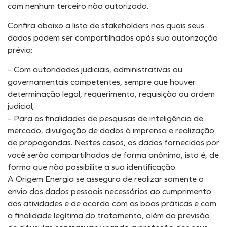
com nenhum terceiro não autorizado.
Confira abaixo a lista de stakeholders nas quais seus
dados podem ser compartilhados após sua autorização
prévia:
– Com autoridades judiciais, administrativas ou
governamentais competentes, sempre que houver
determinação legal, requerimento, requisição ou ordem
judicial;
– Para as finalidades de pesquisas de inteligência de
mercado, divulgação de dados à imprensa e realização
de propagandas. Nestes casos, os dados fornecidos por
você serão compartilhados de forma anônima, isto é, de
forma que não possibilite a sua identificação.
A Origem Energia se assegura de realizar somente o
envio dos dados pessoais necessários ao cumprimento
das atividades e de acordo com as boas práticas e com
a finalidade legítima do tratamento, além da previsão