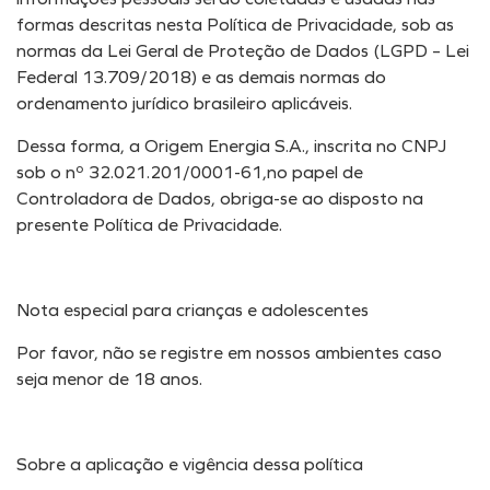
formas descritas nesta Política de Privacidade, sob as
normas da Lei Geral de Proteção de Dados (LGPD – Lei
Federal 13.709/2018) e as demais normas do
ordenamento jurídico brasileiro aplicáveis.
Dessa forma, a Origem Energia S.A., inscrita no CNPJ
sob o nº 32.021.201/0001-61,no papel de
Controladora de Dados, obriga-se ao disposto na
presente Política de Privacidade.
Nota especial para crianças e adolescentes
Por favor, não se registre em nossos ambientes caso
seja menor de 18 anos.
Sobre a aplicação e vigência dessa política