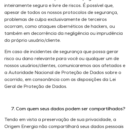
inteiramente segura e livre de riscos. É possível que,
apesar de todos os nossos protocolos de segurança,
problemas de culpa exclusivamente de terceiros
ocorram, como ataques cibernéticos de hackers, ou
também em decorrência da negligência ou imprudência
do próprio usuário/cliente.
Em caso de incidentes de segurança que possa gerar
risco ou dano relevante para você ou qualquer um de
nossos usuários/clientes, comunicaremos aos afetados e
a Autoridade Nacional de Proteção de Dados sobre o
ocorrido, em consonância com as disposições da Lei
Geral de Proteção de Dados.
Com quem seus dados podem ser compartilhados?
Tendo em vista a preservação de sua privacidade, a
Origem Energia não compartilhará seus dados pessoais