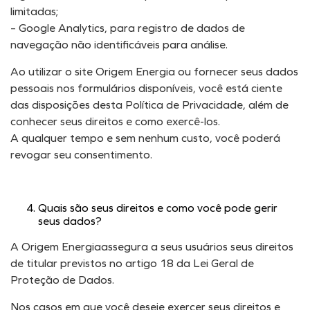
limitadas;
– Google Analytics, para registro de dados de
navegação não identificáveis para análise.
Ao utilizar o site Origem Energia ou fornecer seus dados
pessoais nos formulários disponíveis, você está ciente
das disposições desta Política de Privacidade, além de
conhecer seus direitos e como exercê-los.
A qualquer tempo e sem nenhum custo, você poderá
revogar seu consentimento.
Quais são seus direitos e como você pode gerir
seus dados?
A Origem Energiaassegura a seus usuários seus direitos
de titular previstos no artigo 18 da Lei Geral de
Proteção de Dados.
Nos casos em que você deseje exercer seus direitos e