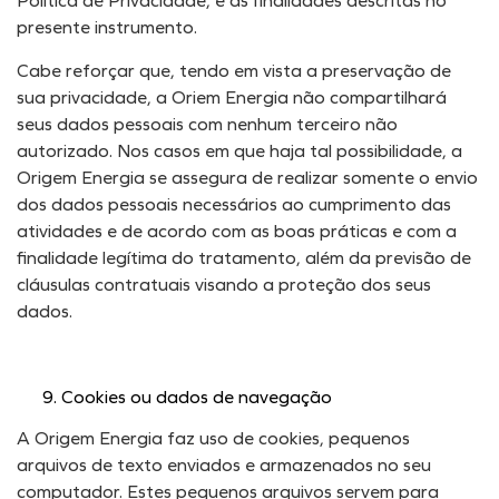
Política de Privacidade, e as finalidades descritas no
presente instrumento.
Cabe reforçar que, tendo em vista a preservação de
sua privacidade, a Oriem Energia não compartilhará
seus dados pessoais com nenhum terceiro não
autorizado. Nos casos em que haja tal possibilidade, a
Origem Energia se assegura de realizar somente o envio
dos dados pessoais necessários ao cumprimento das
atividades e de acordo com as boas práticas e com a
finalidade legítima do tratamento, além da previsão de
cláusulas contratuais visando a proteção dos seus
dados.
Cookies ou dados de navegação
A Origem Energia faz uso de cookies, pequenos
arquivos de texto enviados e armazenados no seu
computador. Estes pequenos arquivos servem para