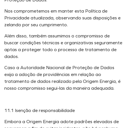
Nos comprometemos em manter esta Política de
Privacidade atualizada, observando suas disposições e
zelando por seu cumprimento.
Além disso, também assumimos o compromisso de
buscar condições técnicas e organizativas seguramente
aptas a proteger todo o processo de tratamento de
dados.
Caso a Autoridade Nacional de Proteção de Dados
exija a adoção de providências em relação ao
tratamento de dados realizado pela Origem Energia, é
nosso compromisso segui-las da maneira adequada.
11.1 Isenção de responsabilidade
Embora a Origem Energia adote padrões elevados de