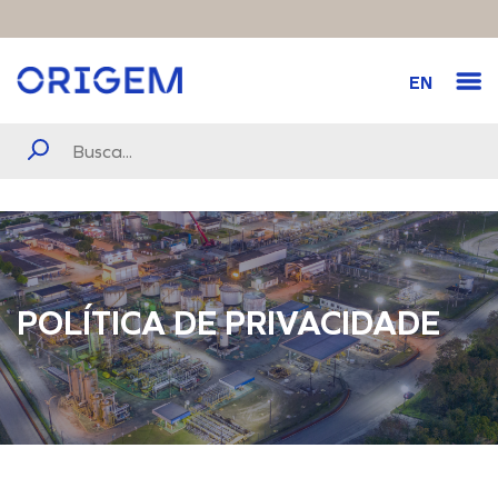
EN
POLÍTICA DE PRIVACIDADE