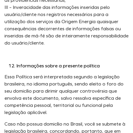
as providências necessárias;
III – Inveracidade das informações inseridas pelo
usuário/cliente nos registros necessários para a
utilização dos serviços da Origem Energia quaisquer
consequências decorrentes de informações falsas ou
inseridas de má-fé são de inteiramente responsabilidade
do usuário/cliente.
Informações sobre a presente política
Essa Política será interpretada segundo a legislação
brasileira, no idioma português, sendo eleito o foro do
seu domicílio para dirimir qualquer controvérsia que
envolva este documento, salvo ressalva específica de
competência pessoal, territorial ou funcional pela
legislação aplicável.
Caso não possua domicílio no Brasil, você se submete à
legislação brasileira, concordando, portanto, que em