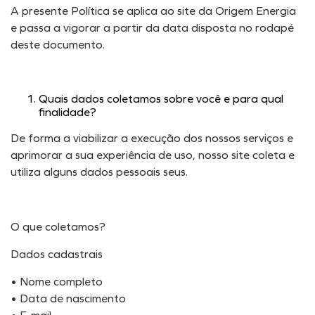
A presente Política se aplica ao site da Origem Energia
e passa a vigorar a partir da data disposta no rodapé
deste documento.
Quais dados coletamos sobre você e para qual
finalidade?
De forma a viabilizar a execução dos nossos serviços e
aprimorar a sua experiência de uso, nosso site coleta e
utiliza alguns dados pessoais seus.
O que coletamos?
Dados cadastrais
• Nome completo
• Data de nascimento