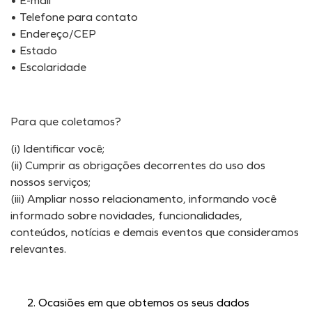
• E-mail
• Telefone para contato
• Endereço/CEP
• Estado
• Escolaridade
Para que coletamos?
(i) Identificar você;
(ii) Cumprir as obrigações decorrentes do uso dos
nossos serviços;
(iii) Ampliar nosso relacionamento, informando você
informado sobre novidades, funcionalidades,
conteúdos, notícias e demais eventos que consideramos
relevantes.
Ocasiões em que obtemos os seus dados