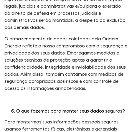
legais, judiciais e administrativas e/ou para o exercício
do direito de defesa em processos judiciais e
administrativos serão mantidas, a despeito da exclusão
dos demais dados.
O armazenamento de dados coletados pela Origem
Energia reflete o nosso compromisso com a segurança e
privacidade dos seus dados. Empregamos medidas e
soluções técnicas de proteção aptas a garantir a
confidencialidade, integridade e inviolabilidade dos seus
dados. Além disso, também contamos com medidas de
segurança apropriadas aos riscos e com controle de
acesso às informações armazenadas.
O que fazemos para manter seus dados seguros?
Para mantermos suas informações pessoais seguras,
usamos ferramentas físicas, eletrônicas e gerenciais