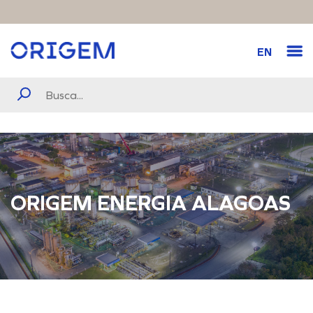
EN
ORIGEM ENERGIA ALAGOAS