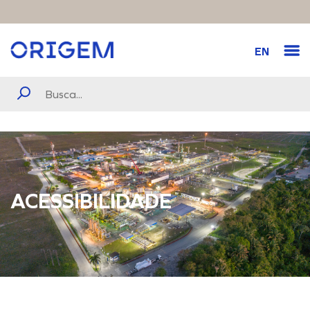
EN
ACESSIBILIDADE