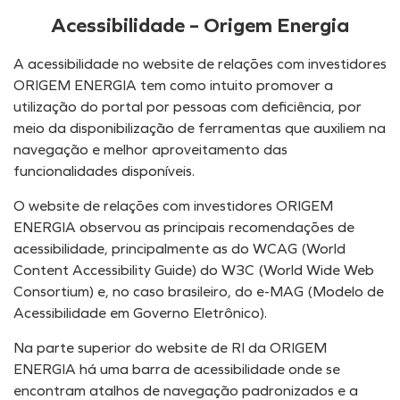
Acessibilidade – Origem Energia
A acessibilidade no website de relações com investidores
ORIGEM ENERGIA tem como intuito promover a
utilização do portal por pessoas com deficiência, por
meio da disponibilização de ferramentas que auxiliem na
navegação e melhor aproveitamento das
funcionalidades disponíveis.
O website de relações com investidores ORIGEM
ENERGIA observou as principais recomendações de
acessibilidade, principalmente as do WCAG (World
Content Accessibility Guide) do W3C (World Wide Web
Consortium) e, no caso brasileiro, do e-MAG (Modelo de
Acessibilidade em Governo Eletrônico).
Na parte superior do website de RI da ORIGEM
ENERGIA há uma barra de acessibilidade onde se
encontram atalhos de navegação padronizados e a